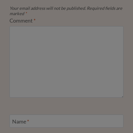
Your email address will not be published.
Required fields are
marked
*
Comment
*
Name
*