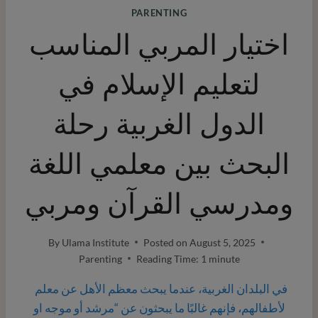
PARENTING
اختيار المربي المناسب
لتعليم الإسلام في
الدول الغربية رحلة
البحث بين معلمي اللغة
ومدرسي القرآن ومربي
By
Ulama Institute
Posted on
August 5, 2025
Parenting
Reading Time:
1
minute
‍ ‍ في البلدان الغربية، عندما يبحث معظم الأهل عن معلم
لأطفالهم، فإنهم غالبًا ما يبحثون عن “مرشد أو موجه او