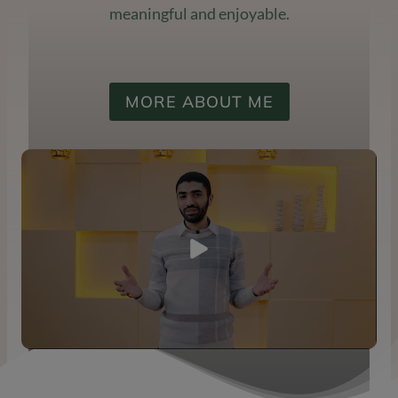
meaningful and enjoyable.
MORE ABOUT ME