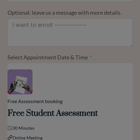
Optional: leave us a message with more details.
Select Appointment Date & Time
Free Assessment booking
Free Student Assessment
30 Minutes
Online Meeting