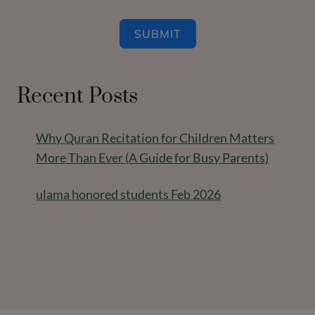
SUBMIT
Recent Posts
Why Quran Recitation for Children Matters
More Than Ever (A Guide for Busy Parents)
ulama honored students Feb 2026