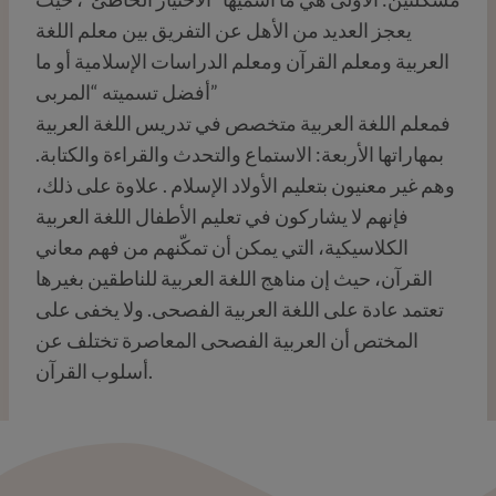
يعجز العديد من الأهل عن التفريق بين معلم اللغة
العربية ومعلم القرآن ومعلم الدراسات الإسلامية أو ما
أفضل تسميته “المربى”
فمعلم اللغة العربية متخصص في تدريس اللغة العربية
بمهاراتها الأربعة: الاستماع والتحدث والقراءة والكتابة.
وهم غير معنيون بتعليم الأولاد الإسلام . علاوة على ذلك،
فإنهم لا يشاركون في تعليم الأطفال اللغة العربية
الكلاسيكية، التي يمكن أن تمكّنهم من فهم معاني
القرآن، حيث إن مناهج اللغة العربية للناطقين بغيرها
تعتمد عادة على اللغة العربية الفصحى. ولا يخفى على
المختص أن العربية الفصحى المعاصرة تختلف عن
أسلوب القرآن.