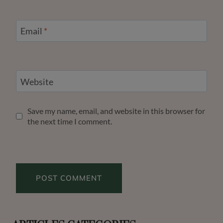
Email
*
Website
Save my name, email, and website in this browser for
the next time I comment.