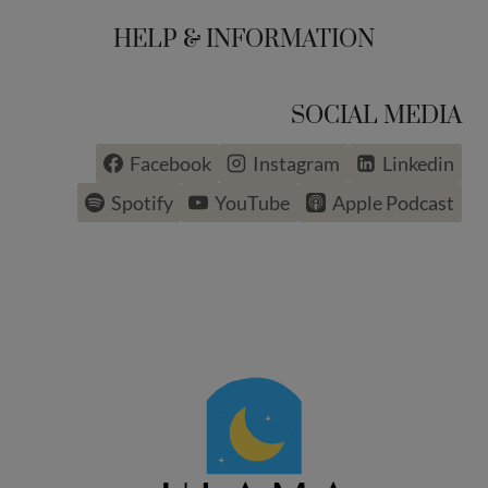
HELP & INFORMATION
SOCIAL MEDIA
Facebook
Instagram
Linkedin
Spotify
YouTube
Apple Podcast