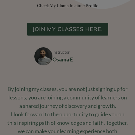
Check My Ulama Institute Profile
JOIN MY CLASSES HERE.
Instructor
Osama E
By joining my classes, you are not just signing up for
lessons; you are joining a community of learners on
a shared journey of discovery and growth.
I look forward to the opportunity to guide you on
this inspiring path of knowledge and faith. Together,
we can make your learning experience both