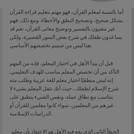
أما بالنسبة لمعلم القرآن، فهو مهتم بتعليم قراءة القرآن
بشكل صحيح، وتصحيح النطق والأخطاء. ومع ذلك، فهم
غير معنيون بالتفسير وتوضيح معانى القرآن، نعم قد
يساعدون طفلك في شرح بعض السور القصيرة، ولكن
هذا ليس من صميم تخصصهم الأساسي.
قبل أن يبدأ الأهل في اختيار المعلم، فإنه من المهم
التأكد من أن تخصص المعلم مناسب للهدف التعليمي.
إنه ليس منطقيًا اختيار معلم للغة عربية وطلب منه
شرح الإسلام لطفلك ، حيث أنك تثقل المعلم بشيء لا
يتناسب مع نطاق عمله. ونفس الشيء ينطبق على
غيرهم من المعلمين، سواء كانوا معلمين للقرآن أو
الدراسات الإسلامية.
‍ ‍ الخطأ الثاني الذي يقع فيه الأهل هو الاعتقاد بأن معلم