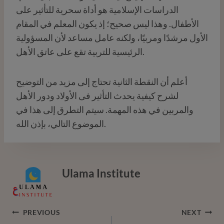
الدراسات الإسلامية هو أداة سحرية للتأثير على
الأطفال. وهذا ليس صحيح؛ إذ يكون المعلم في المقام
الأول مرشدًا ومربيًا، ولكنه عامل مساعد لأن المسؤولية
الرئيسية للتربية تقع على عاتق الأهل.
أعلم أن النقطة الثانية تحتاج إلى مزيد من التوضيح
لشرح كيفية يحدث التأثير فى الأولاد ودور الأهل
والمربين في هذه المهمة. سيتم التطرق إلى هذا في
الموضوع التالي، بإذن الله.
Ulama Institute
Post
PREVIOUS
NEXT