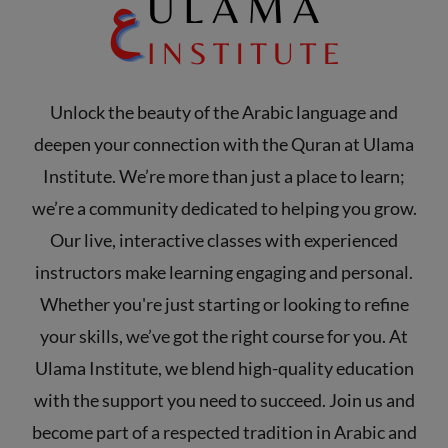
Unlock the beauty of the Arabic language and
deepen your connection with the Quran at Ulama
Institute. We’re more than just a place to learn;
we’re a community dedicated to helping you grow.
Our live, interactive classes with experienced
instructors make learning engaging and personal.
Whether you're just starting or looking to refine
your skills, we’ve got the right course for you. At
Ulama Institute, we blend high-quality education
with the support you need to succeed. Join us and
become part of a respected tradition in Arabic and