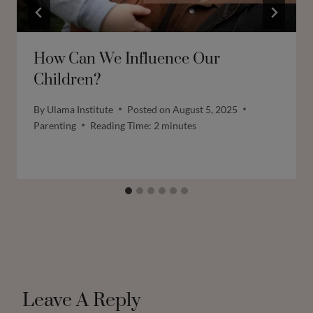
How Can We Influence Our
Children?
By
Ulama Institute
Posted on
August 5, 2025
Parenting
Reading Time:
2
minutes
Leave A Reply