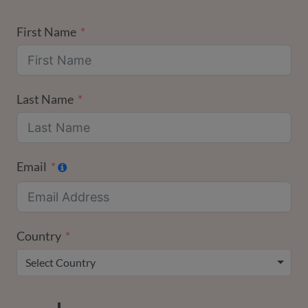
First Name
Last Name
Email
Country
Select Country